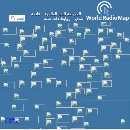
الخريطة البث العالمية
قائمة
المدن
روابط ذات صلة